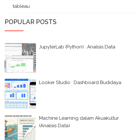
tableau
POPULAR POSTS
JupyterLab (Python) : Analisis Data
Looker Studio : Dashboard Budidaya
Machine Learning dalam Akuakultur
(Analisis Data)