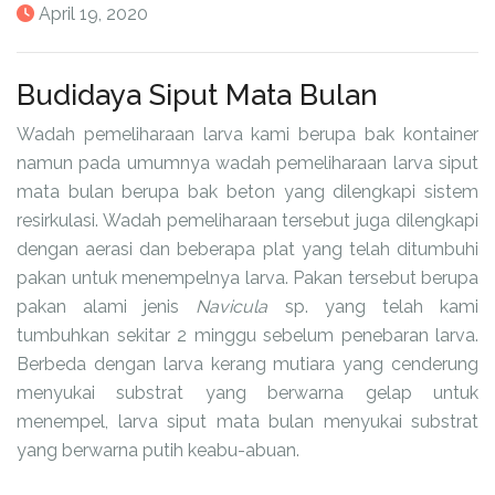
April 19, 2020
Budidaya Siput Mata Bulan
Wadah pemeliharaan larva kami berupa bak kontainer
namun pada umumnya wadah pemeliharaan larva siput
mata bulan berupa bak beton yang dilengkapi sistem
resirkulasi. Wadah pemeliharaan tersebut juga dilengkapi
dengan aerasi dan beberapa plat yang telah ditumbuhi
pakan untuk menempelnya larva. Pakan tersebut berupa
pakan alami jenis
Navicula
sp. yang telah kami
tumbuhkan sekitar 2 minggu sebelum penebaran larva.
Berbeda dengan larva kerang mutiara yang cenderung
menyukai substrat yang berwarna gelap untuk
menempel, larva siput mata bulan menyukai substrat
yang berwarna putih keabu-abuan.