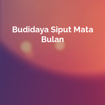
Budidaya Siput Mata
Bulan