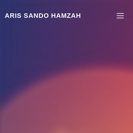
ARIS SANDO HAMZAH