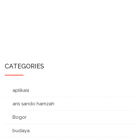
CATEGORIES
aplikasi
aris sando hamzah
Bogor
budaya