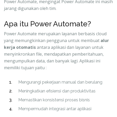
Power Automate, mengingat Power Automate ini masih
jarang digunakan oleh tim.
Apa itu Power Automate?
Power Automate merupakan layanan berbasis cloud
yang memungkinkan pengguna untuk membuat
alur
kerja otomatis
antara aplikasi dan layanan untuk
menyinkronkan file, mendapatkan pemberitahuan,
mengumpulkan data, dan banyak lagi. Aplikasi ini
memiliki tujuan yaitu :
Mengurangi pekerjaan manual dan berulang
Meningkatkan efisiensi dan produktivitas
Memastikan konsistensi proses bisnis
Mempermudah integrasi antar aplikasi