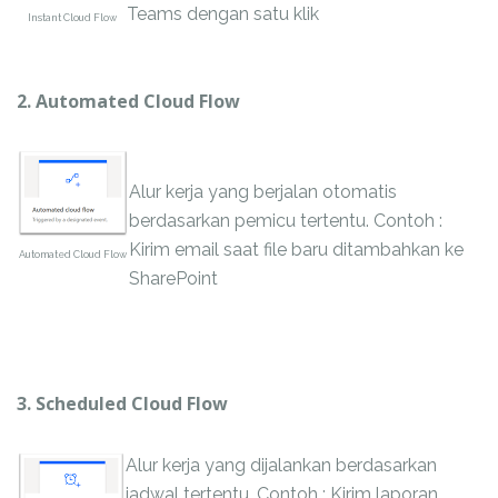
Teams dengan satu klik
Instant Cloud Flow
2. Automated Cloud Flow
Alur kerja yang berjalan otomatis
berdasarkan pemicu tertentu. Contoh :
Kirim email saat file baru ditambahkan ke
Automated Cloud Flow
SharePoint
3. Scheduled Cloud Flow
Alur kerja yang dijalankan berdasarkan
jadwal tertentu. Contoh : Kirim laporan