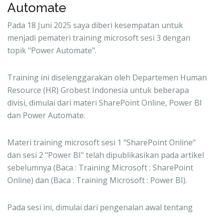
Automate
Pada 18 Juni 2025 saya diberi kesempatan untuk
menjadi pemateri training microsoft sesi 3 dengan
topik "Power Automate".
Training ini diselenggarakan oleh Departemen Human
Resource (HR) Grobest Indonesia untuk beberapa
divisi, dimulai dari materi SharePoint Online, Power BI
dan Power Automate.
Materi training microsoft sesi 1 "SharePoint Online"
dan sesi 2 "Power BI" telah dipublikasikan pada artikel
sebelumnya (Baca :
Training Microsoft : SharePoint
Online
) dan (Baca :
Training Microsoft : Power BI
).
Pada sesi ini, dimulai dari pengenalan awal tentang