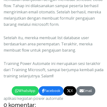
flow. Tahap ini dilaksanakan sampai peserta berhasil
mengirimkan email otomatis. Setelah berhasil, mereka
melanjutkan dengan membuat formulir pengajuan
barang melalui microsoft form.
Setelah itu, mereka membuat list database user
berdasarkan area penempatan. Terakhir, mereka
membuat flow untuk pengajuan barang.
Training Power Automate ini merupakan sesi terakhir
dari Training Microsoft, sampai berjumpa kembali pada
training selanjutnya. Salam!!
WhatsApp
Facebook
X
Email
aplikasi
kegiatan
power automate
0 komentar: