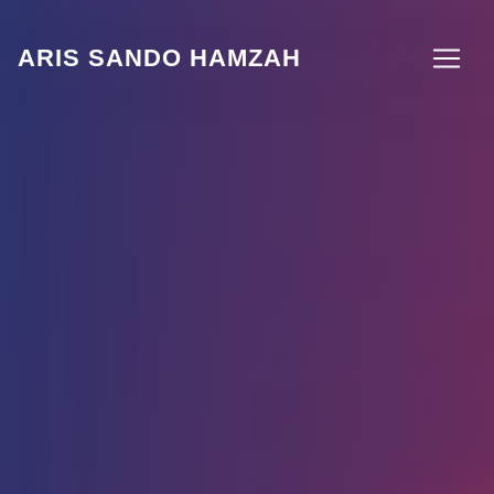
ARIS SANDO HAMZAH