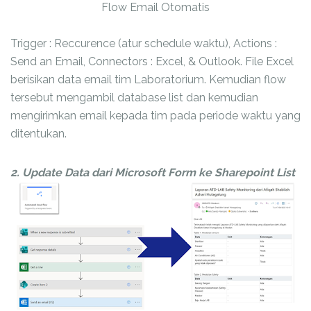
Flow Email Otomatis
Trigger : Reccurence (atur schedule waktu), Actions :
Send an Email, Connectors : Excel, & Outlook. File Excel
berisikan data email tim Laboratorium. Kemudian flow
tersebut mengambil database list dan kemudian
mengirimkan email kepada tim pada periode waktu yang
ditentukan.
2. Update Data dari Microsoft Form ke Sharepoint List