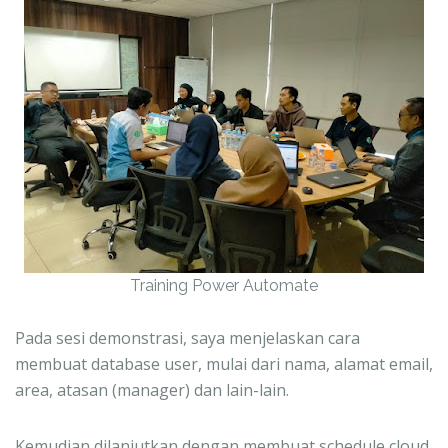
Training Power Automate
Pada sesi demonstrasi, saya menjelaskan cara
membuat database user, mulai dari nama, alamat email,
area, atasan (manager) dan lain-lain.
Kemudian dilanjutkan dengan membuat schedule cloud