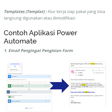
Templates (Templat) :
Alur kerja siap pakai yang bisa
langsung digunakan atau dimodifikasi
Contoh Aplikasi Power
Automate
1. Email Pengingat Pengisian Form