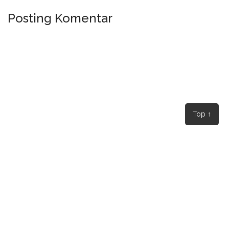
Posting Komentar
Top ↑