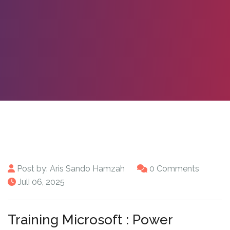
Post by:
Aris Sando Hamzah
0 Comments
Juli 06, 2025
Training Microsoft : Power