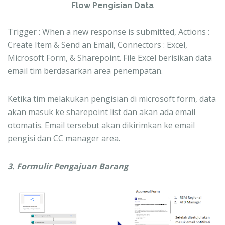
Flow Pengisian Data
Trigger : When a new response is submitted, Actions :
Create Item & Send an Email, Connectors : Excel,
Microsoft Form, & Sharepoint. File Excel berisikan data
email tim berdasarkan area penempatan.
Ketika tim melakukan pengisian di microsoft form, data
akan masuk ke sharepoint list dan akan ada email
otomatis. Email tersebut akan dikirimkan ke email
pengisi dan CC manager area.
3. Formulir Pengajuan Barang