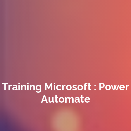
Training Microsoft : Power
Automate