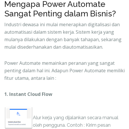
Mengapa Power Automate
Sangat Penting dalam Bisnis?
Industri dewasa ini mulai menerapkan digitalisasi dan
automatisasi dalam sistem kerja. Sistem kerja yang
mulanya dilakukan dengan banyak tahapan, sekarang
mulai disederhanakan dan diautomatisasikan.
Power Automate memainkan peranan yang sangat
penting dalam hal ini. Adapun Power Automate memiliki
fitur utama, antara lain :
1. Instant Cloud Flow
Alur kerja yang dijalankan secara manual
oleh pengguna. Contoh : Kirim pesan