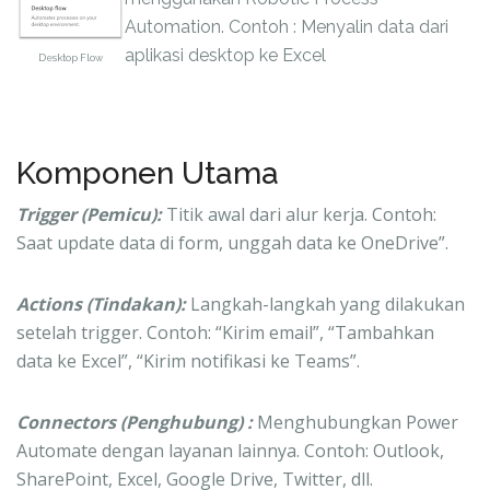
Automation. Contoh : Menyalin data dari
aplikasi desktop ke Excel
Desktop Flow
Komponen Utama
Trigger (Pemicu):
Titik awal dari alur kerja. Contoh:
Saat update data di form, unggah data ke OneDrive”.
Actions (Tindakan):
Langkah-langkah yang dilakukan
setelah trigger. Contoh: “Kirim email”, “Tambahkan
data ke Excel”, “Kirim notifikasi ke Teams”.
Connectors (Penghubung) :
Menghubungkan Power
Automate dengan layanan lainnya. Contoh: Outlook,
SharePoint, Excel, Google Drive, Twitter, dll.