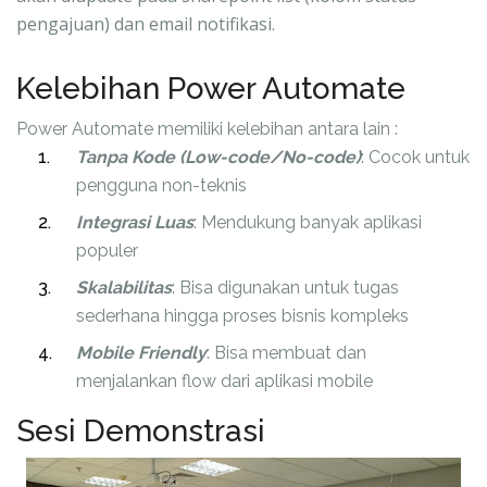
pengajuan) dan email notifikasi.
Kelebihan Power Automate
Power Automate memiliki kelebihan antara lain :
Tanpa Kode (Low-code/No-code)
: Cocok untuk
pengguna non-teknis
Integrasi Luas
: Mendukung banyak aplikasi
populer
Skalabilitas
: Bisa digunakan untuk tugas
sederhana hingga proses bisnis kompleks
Mobile Friendly
: Bisa membuat dan
menjalankan flow dari aplikasi mobile
Sesi Demonstrasi